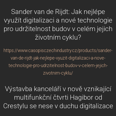
Sander van de Rijdt: Jak nejlépe
využít digitalizaci a nové technologie
pro udržitelnost budov v celém jejich
životním cyklu?
https://www.casopisczechindustry.cz/products/sander-
van-de-rijdt-jak-nejlepe-vyuzit-digitalizaci-a-nove-
technologie-pro-udrzitelnost-budov-v-celem-jejich-
zivotnim-cyklu/
Výstavba kanceláří v nově vznikající
multifunkční čtvrti Hagibor od
Crestylu se nese v duchu digitalizace