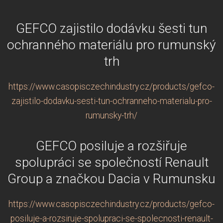
GEFCO zajistilo dodávku šesti tun
ochranného materiálu pro rumunský
trh
https://www.casopisczechindustry.cz/products/gefco-
zajistilo-dodavku-sesti-tun-ochranneho-materialu-pro-
rumunsky-trh/
GEFCO posiluje a rozšiřuje
spolupráci se společností Renault
Group a značkou Dacia v Rumunsku
https://www.casopisczechindustry.cz/products/gefco-
posiluje-a-rozsiruje-spolupraci-se-spolecnosti-renault-