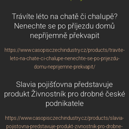
Trávíte léto na chatě či chalupě?
Nenechte se po příjezdu domů
nepříjemně překvapit
https://www.casopisczechindustry.cz/products/travite-
leto-na-chate-ci-chalupe-nenechte-se-po-prijezdu-
domu-neprijemne-prekvapit/
Slavia pojišťovna představuje
produkt Živnostník pro drobné české
podnikatele
https://www.casopisczechindustry.cz/products/slavia-
pojistovna-predstavuje-produkt-zivnostnik-pro-drobne-