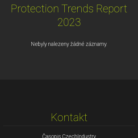
Protection Trends Report
2023
Nebyly nalezeny žádné záznamy.
Kontakt
Časopis CzechIndustry