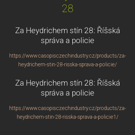
28
Za Heydrichem stín 28: Říšská
správa a policie
https://www.casopisczechindustry.cz/products/za-
heydrichem-stin-28-risska-sprava-a-policie/
Za Heydrichem stín 28: Říšská
správa a policie
https://www.casopisczechindustry.cz/products/za-
heydrichem-stin-28-risska-sprava-a-policie1/