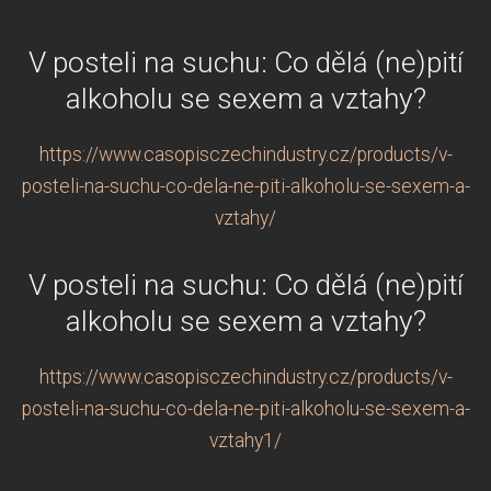
V posteli na suchu: Co dělá (ne)pití
alkoholu se sexem a vztahy?
https://www.casopisczechindustry.cz/products/v-
posteli-na-suchu-co-dela-ne-piti-alkoholu-se-sexem-a-
vztahy/
V posteli na suchu: Co dělá (ne)pití
alkoholu se sexem a vztahy?
https://www.casopisczechindustry.cz/products/v-
posteli-na-suchu-co-dela-ne-piti-alkoholu-se-sexem-a-
vztahy1/