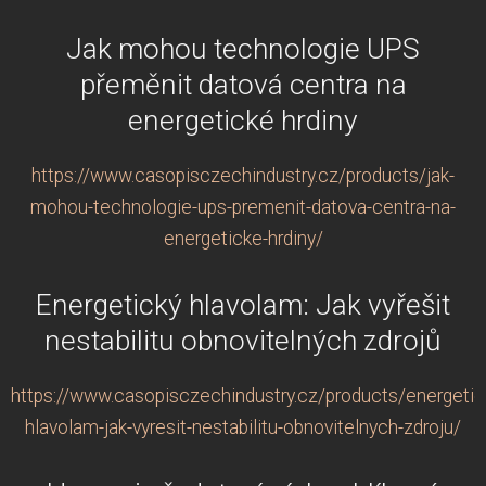
Jak mohou technologie UPS
přeměnit datová centra na
energetické hrdiny
https://www.casopisczechindustry.cz/products/jak-
mohou-technologie-ups-premenit-datova-centra-na-
energeticke-hrdiny/
Energetický hlavolam: Jak vyřešit
nestabilitu obnovitelných zdrojů
https://www.casopisczechindustry.cz/products/energetic
hlavolam-jak-vyresit-nestabilitu-obnovitelnych-zdroju/