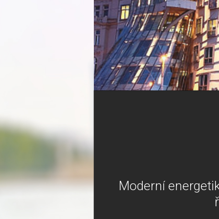
Moderní energetik