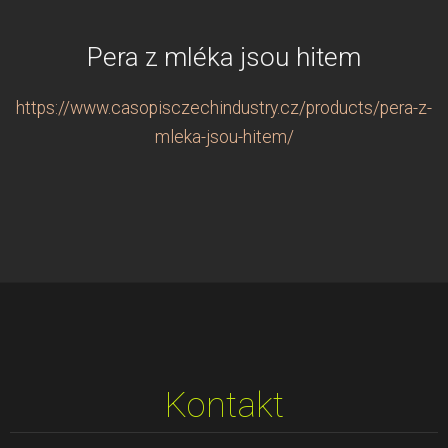
Pera z mléka jsou hitem
https://www.casopisczechindustry.cz/products/pera-z-
mleka-jsou-hitem/
Kontakt