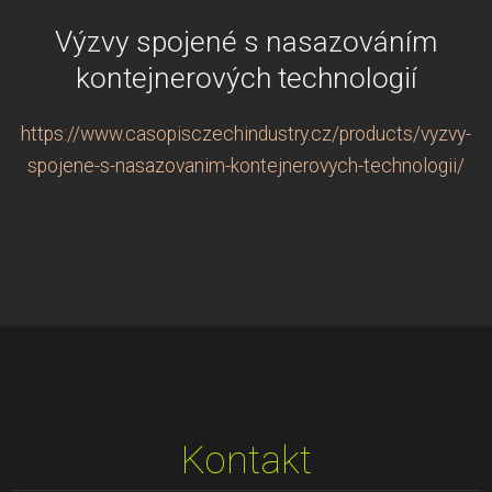
Výzvy spojené s nasazováním
kontejnerových technologií
https://www.casopisczechindustry.cz/products/vyzvy-
spojene-s-nasazovanim-kontejnerovych-technologii/
Kontakt