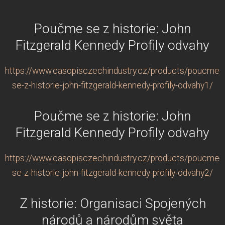
Poučme se z historie: John
Fitzgerald Kennedy Profily odvahy
https://www.casopisczechindustry.cz/products/poucme-
se-z-historie-john-fitzgerald-kennedy-profily-odvahy1/
Poučme se z historie: John
Fitzgerald Kennedy Profily odvahy
https://www.casopisczechindustry.cz/products/poucme-
se-z-historie-john-fitzgerald-kennedy-profily-odvahy2/
Z historie: Organisaci Spojených
národů a národům světa