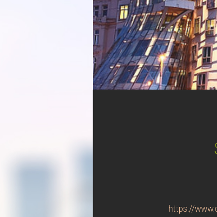
https://www.