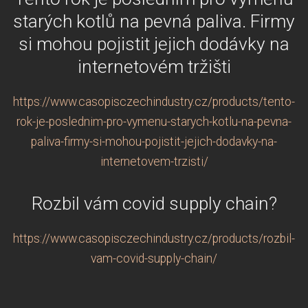
starých kotlů na pevná paliva. Firmy
si mohou pojistit jejich dodávky na
internetovém tržišti
https://www.casopisczechindustry.cz/products/tento-
rok-je-poslednim-pro-vymenu-starych-kotlu-na-pevna-
paliva-firmy-si-mohou-pojistit-jejich-dodavky-na-
internetovem-trzisti/
Rozbil vám covid supply chain?
https://www.casopisczechindustry.cz/products/rozbil-
vam-covid-supply-chain/