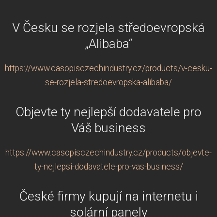
V Česku se rozjela středoevropská
„Alibaba“
https://www.casopisczechindustry.cz/products/v-cesku-
se-rozjela-stredoevropska-alibaba/
Objevte ty nejlepší dodavatele pro
Váš business
https://www.casopisczechindustry.cz/products/objevte-
ty-nejlepsi-dodavatele-pro-vas-business/
České firmy kupují na internetu i
solární panely