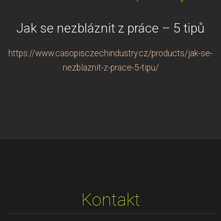
Jak se nezbláznit z práce – 5 tipů
https://www.casopisczechindustry.cz/products/jak-se-
nezblaznit-z-prace-5-tipu/
Kontakt