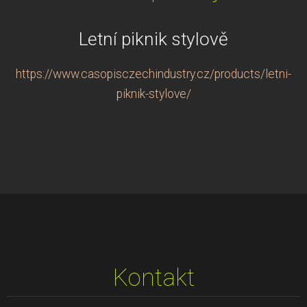
Letní piknik stylově
https://www.casopisczechindustry.cz/products/letni-
piknik-stylove/
Kontakt