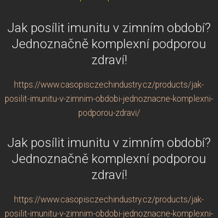
Jak posílit imunitu v zimním období?
Jednoznačně komplexní podporou
zdraví!
https://www.casopisczechindustry.cz/products/jak-
posilit-imunitu-v-zimnim-obdobi-jednoznacne-komplexni-
podporou-zdravi/
Jak posílit imunitu v zimním období?
Jednoznačně komplexní podporou
zdraví!
https://www.casopisczechindustry.cz/products/jak-
posilit-imunitu-v-zimnim-obdobi-jednoznacne-komplexni-