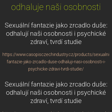
odhaluje naši osobnosti
Sexuální fantazie jako zrcadlo duše:
odhalují naši osobnosti i psychické
zdraví, tvrdí studie
https://www.casopisczechindustry.cz/products/sexualni-
fantazie-jako-zrcadlo-duse-odhaluji-nasi-osobnosti-i-
psychicke-zdravi-tvrdi-studie/
Sexuální fantazie jako zrcadlo duše:
odhalují naši osobnosti i psychické
zdraví, tvrdí studie