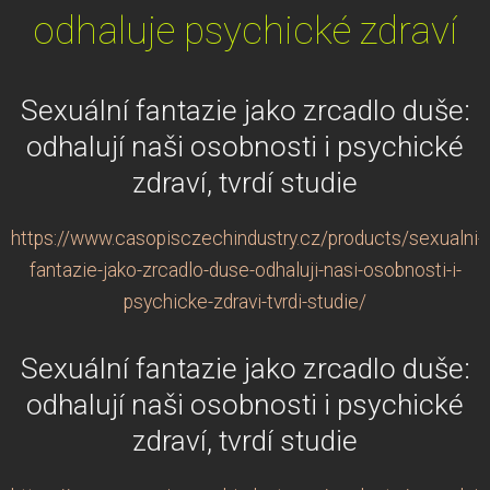
odhaluje psychické zdraví
Sexuální fantazie jako zrcadlo duše:
odhalují naši osobnosti i psychické
zdraví, tvrdí studie
https://www.casopisczechindustry.cz/products/sexualni-
fantazie-jako-zrcadlo-duse-odhaluji-nasi-osobnosti-i-
psychicke-zdravi-tvrdi-studie/
Sexuální fantazie jako zrcadlo duše:
odhalují naši osobnosti i psychické
zdraví, tvrdí studie