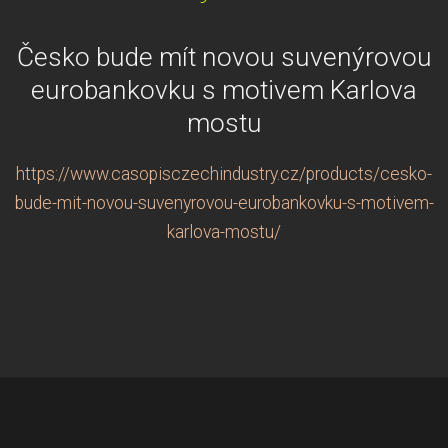
Česko bude mít novou suvenýrovou
eurobankovku s motivem Karlova
mostu
https://www.casopisczechindustry.cz/products/cesko-
bude-mit-novou-suvenyrovou-eurobankovku-s-motivem-
karlova-mostu/