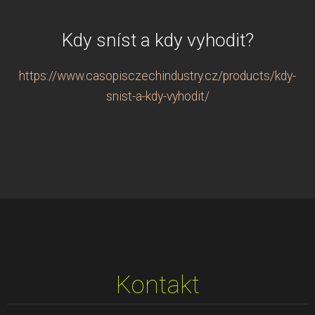
Kdy sníst a kdy vyhodit?
https://www.casopisczechindustry.cz/products/kdy-
snist-a-kdy-vyhodit/
Kontakt