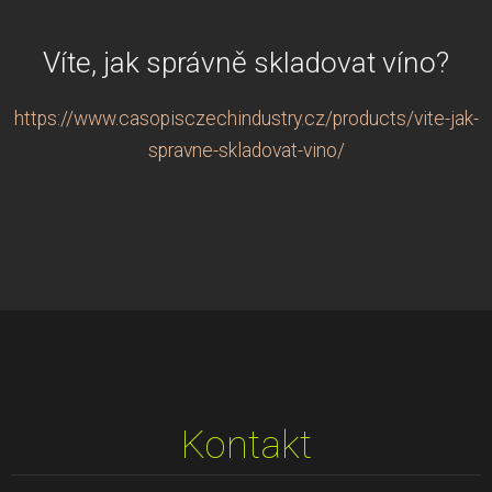
Víte, jak správně skladovat víno?
https://www.casopisczechindustry.cz/products/vite-jak-
spravne-skladovat-vino/
Kontakt