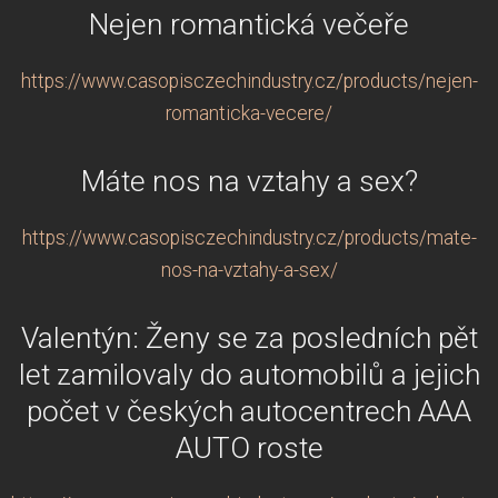
Nejen romantická večeře
https://www.casopisczechindustry.cz/products/nejen-
romanticka-vecere/
Máte nos na vztahy a sex?
https://www.casopisczechindustry.cz/products/mate-
nos-na-vztahy-a-sex/
Valentýn: Ženy se za posledních pět
let zamilovaly do automobilů a jejich
počet v českých autocentrech AAA
AUTO roste