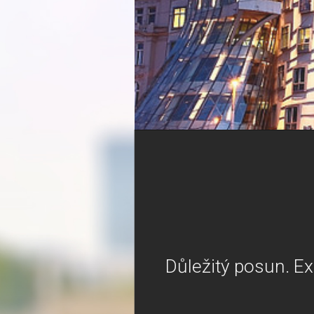
Důležitý posun. Ex