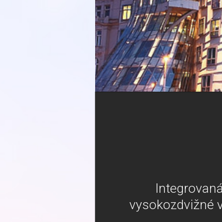
Integrovaná
vysokozdvižné v