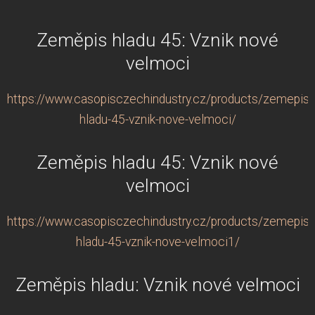
Zeměpis hladu 45: Vznik nové
velmoci
https://www.casopisczechindustry.cz/products/zemepis-
hladu-45-vznik-nove-velmoci/
Zeměpis hladu 45: Vznik nové
velmoci
https://www.casopisczechindustry.cz/products/zemepis-
hladu-45-vznik-nove-velmoci1/
Zeměpis hladu: Vznik nové velmoci