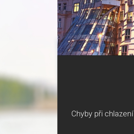
Chyby při chlazen