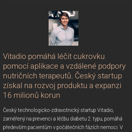
Vitadio pomáhá léčit cukrovku
pomocí aplikace a vzdálené podpory
nutričních terapeutů. Český startup
získal na rozvoj produktu a expanzi
16 milionů korun
Český technologicko-zdravotnický startup Vitadio,
zaměřený na prevenci a léčbu diabetu 2. typu, pomáhá
především pacientům v počátečních fázích nemoci. V