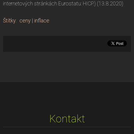
internetových stránkách Eurostatu: HICP.) (13.8.2020)
Štítky
:
ceny
|
inflace
Kontakt