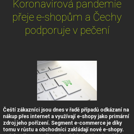
Koronavirová pandemie
přeje e-shopům a Čechy
podporuje v pečení
Čeští zákazníci jsou dnes v řadě případů odkázaní na
nákup přes internet a využívají e-shopy jako primární
zdroj jeho pořízení. Segment e-commerce je díky
tomu v růstu a obchodníci zakládají nové e-shopy.