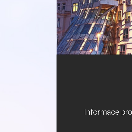
Informace pro