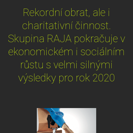
Rekordní obrat, ale i
charitativní činnost.
Skupina RAJA pokračuje v
ekonomickém i sociálním
růstu s velmi silnými
výsledky pro rok 2020