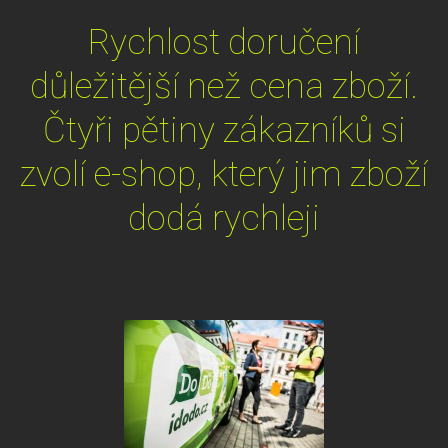
Rychlost doručení
důležitější než cena zboží.
Čtyři pětiny zákazníků si
zvolí e-shop, který jim zboží
dodá rychleji