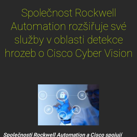
Společnost Rockwell
Automation rozšiřuje své
služby v oblasti detekce
hrozeb o Cisco Cyber Vision
Společnosti Rockwell Automation a Cisco spojují