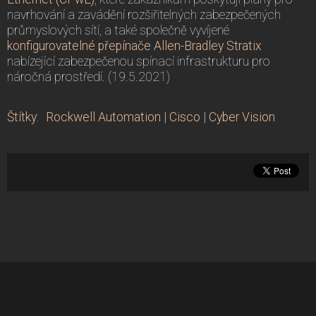
navrhování a zavádění rozšiřitelných zabezpečených
průmyslových sítí, a také společně vyvíjené
konfigurovatelné přepínače Allen-Bradley Stratix
nabízející zabezpečenou spínací infrastrukturu pro
náročná prostředí. (19.5.2021)
Štítky
:
Rockwell Automation
|
Cisco
|
Cyber Vision