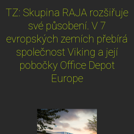
TZ: Skupina RAJA rozšiřuje
své působení. V 7
evropských zemích přebírá
společnost Viking a její
pobočky Office Depot
Europe