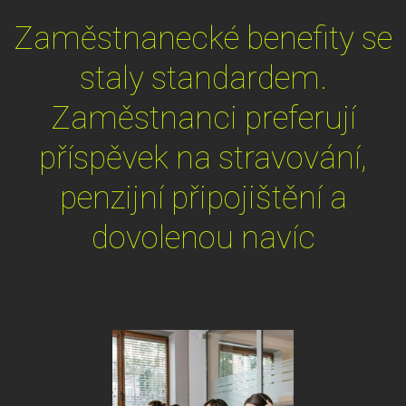
Zaměstnanecké benefity se
staly standardem.
Zaměstnanci preferují
příspěvek na stravování,
penzijní připojištění a
dovolenou navíc