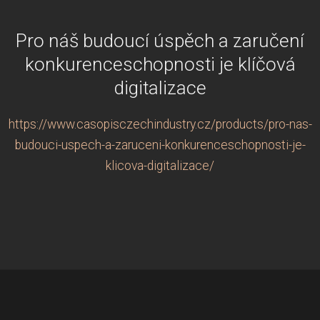
Pro náš budoucí úspěch a zaručení
konkurenceschopnosti je klíčová
digitalizace
https://www.casopisczechindustry.cz/products/pro-nas-
budouci-uspech-a-zaruceni-konkurenceschopnosti-je-
klicova-digitalizace/