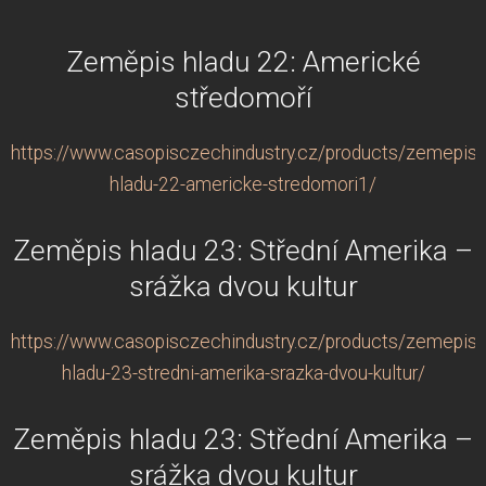
Zeměpis hladu 22: Americké
středomoří
https://www.casopisczechindustry.cz/products/zemepis-
hladu-22-americke-stredomori1/
Zeměpis hladu 23: Střední Amerika –
srážka dvou kultur
https://www.casopisczechindustry.cz/products/zemepis-
hladu-23-stredni-amerika-srazka-dvou-kultur/
Zeměpis hladu 23: Střední Amerika –
srážka dvou kultur