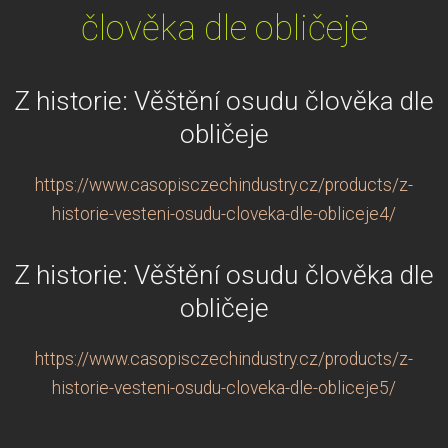
člověka dle obličeje
Z historie: Věštění osudu člověka dle
obličeje
https://www.casopisczechindustry.cz/products/z-
historie-vesteni-osudu-cloveka-dle-obliceje4/
Z historie: Věštění osudu člověka dle
obličeje
https://www.casopisczechindustry.cz/products/z-
historie-vesteni-osudu-cloveka-dle-obliceje5/