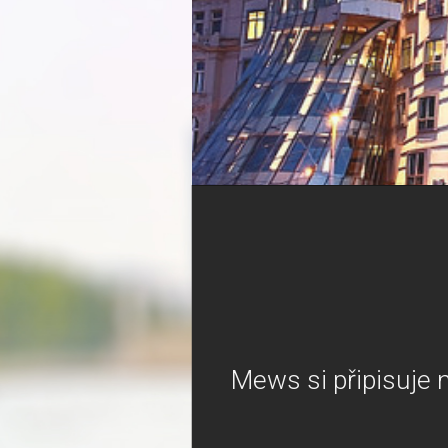
Mews si připisuje 