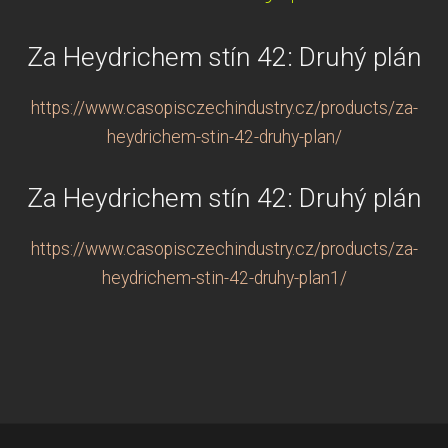
Za Heydrichem stín 42: Druhý plán
https://www.casopisczechindustry.cz/products/za-
heydrichem-stin-42-druhy-plan/
Za Heydrichem stín 42: Druhý plán
https://www.casopisczechindustry.cz/products/za-
heydrichem-stin-42-druhy-plan1/