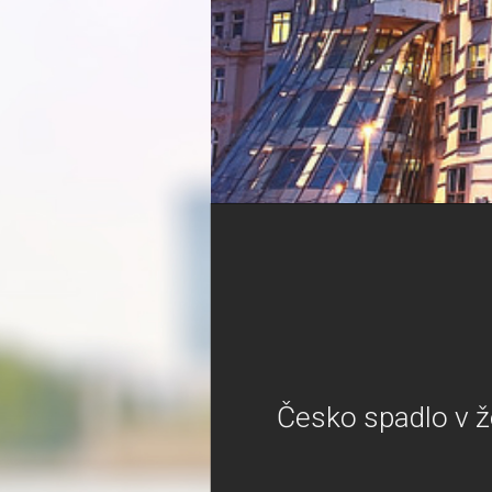
Česko spadlo v ž