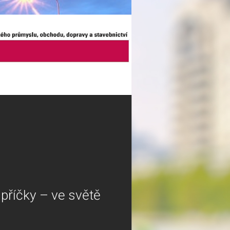
příčky – ve světě