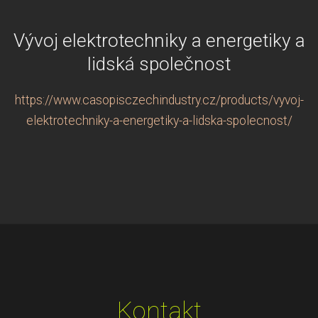
Vývoj elektrotechniky a energetiky a
lidská společnost
https://www.casopisczechindustry.cz/products/vyvoj-
elektrotechniky-a-energetiky-a-lidska-spolecnost/
Kontakt