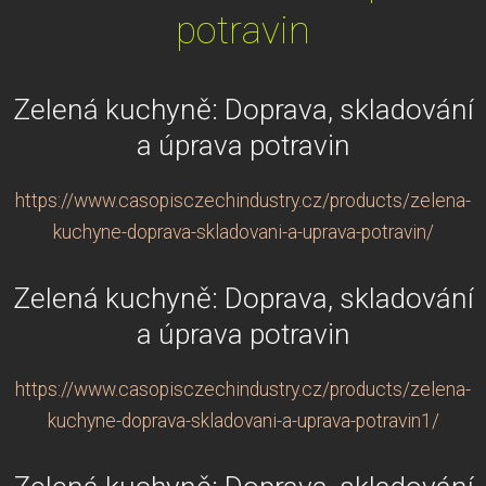
potravin
Zelená kuchyně: Doprava, skladování
a úprava potravin
https://www.casopisczechindustry.cz/products/zelena-
kuchyne-doprava-skladovani-a-uprava-potravin/
Zelená kuchyně: Doprava, skladování
a úprava potravin
https://www.casopisczechindustry.cz/products/zelena-
kuchyne-doprava-skladovani-a-uprava-potravin1/