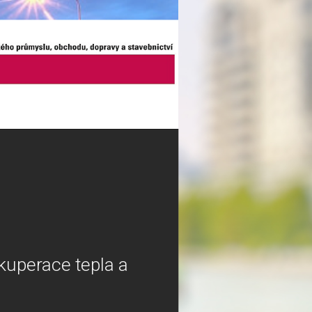
kuperace tepla a