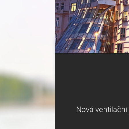
Nová ventilační