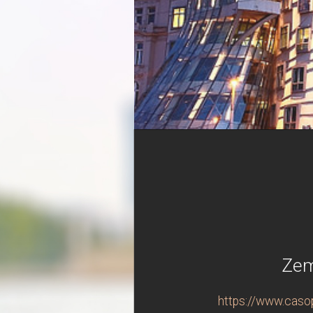
Zem
https://www.caso