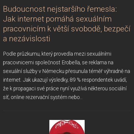
Budoucnost nejstaršího řemesla:
Jak internet pomáhá sexuálním
pracovnicím k větší svobodě, bezpečí
a nezávislosti
Podle průzkumu, který provedla mezi sexuálními
pracovnicemi společnost Erobella, se reklama na
sexuální služby v Německu přesunula téměř výhradně na
internet. Jak ukazují výsledky, 89 % respondentek uvádí,
že k propagaci své práce nyní využívá některou sociální
síť, online rezervační systém nebo...