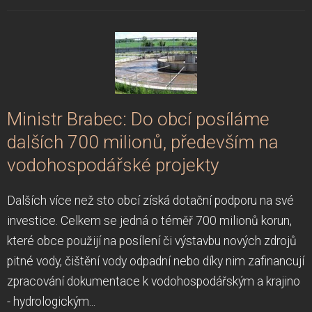
Ministr Brabec: Do obcí posíláme
dalších 700 milionů, především na
vodohospodářské projekty
Dalších více než sto obcí získá dotační podporu na své
investice. Celkem se jedná o téměř 700 milionů korun,
které obce použijí na posílení či výstavbu nových zdrojů
pitné vody, čištění vody odpadní nebo díky nim zafinancují
zpracování dokumentace k vodohospodářským a krajino
- hydrologickým...