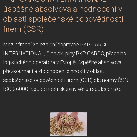
úspěšně absolvovala hodnocení v
oblasti společenské odpovědnosti
firem (CSR)
Mezinárodní železniční dopravce PKP CARGO
INTERNATIONAL, člen skupiny PKP CARGO, předního
logistického operátora v Evropě, úspěšně absolvoval
přezkoumání a zhodnocení činností v oblasti
společenské odpovědnosti firem (CSR) dle normy ČSN
ISO 26000. Společností skupiny věnují společenské...