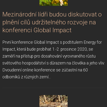
Mezinárodní lídři budou diskutovat o
plnění cílů udržitelného rozvoje na
konferenci Global Impact
První konference Global Impact s podtitulem Energy for
Impact, která bude probíhat 1.-2. prosince 2020, se
zaměří na přístup pro dosahování vyrovnaného růstu
světového hospodářství s důrazem na člověka a jeho vliv.
Dvoudenní online konference se zúčastní na 60
odborníků z různých zemí...