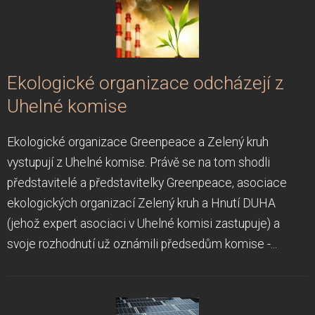
Ekologické organizace odcházejí z
Uhelné komise
Ekologické organizace Greenpeace a Zelený kruh
vystupují z Uhelné komise. Právě se na tom shodli
představitelé a představitelky Greenpeace, asociace
ekologických organizací Zelený kruh a Hnutí DUHA
(jehož expert asociaci v Uhelné komisi zastupuje) a
svoje rozhodnutí už oznámili předsedům komise -...