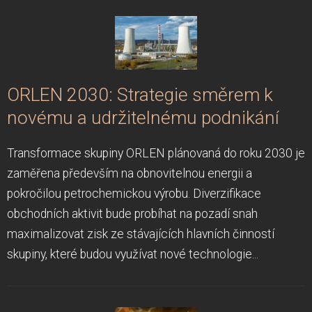
ORLEN 2030: Strategie směrem k
novému a udržitelnému podnikání
Transformace skupiny ORLEN plánovaná do roku 2030 je
zaměřena především na obnovitelnou energii a
pokročilou petrochemickou výrobu. Diverzifikace
obchodních aktivit bude probíhat na pozadí snah
maximalizovat zisk ze stávajících hlavních činností
skupiny, které budou využívat nové technologie...