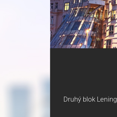
Druhý blok Lening