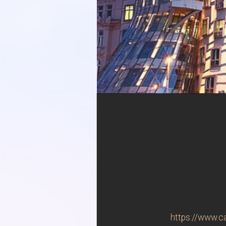
https://www.c