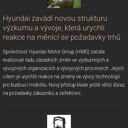
Hyundai zavádí novou strukturu
výzkumu a vývoje, která urychlí
reakce na měnící se požadavky trhů
Společnost Hyundai Motor Group (HMG) začala
realizovat řadu zásadních změn ve výzkumných a
vývojových organizacích a vývojových procesech. Jejich
cílem je urychlit reakce na změny ve vývoji technologií
pro budoucí mobilitu. Nový přístup klade ještě větší důraz
na požadavky zákazníků a zefektivní...