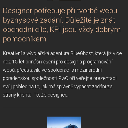
Designer potřebuje při tvorbě webu
byznysové zadání. Důležité je znát
obchodní cíle, KPI jsou vždy dobrým
pomocníkem
Kreativní a vývojářská agentura BlueGhost, která již více
než 15 let přináší řešení pro design a programování
webů, představila ve spolupráci s mezinárodní
poradenskou společností PwC při veřejné prezentaci
svůj pohled na to, jak má správně vypadat zadání ze
strany klienta. To, že designer...