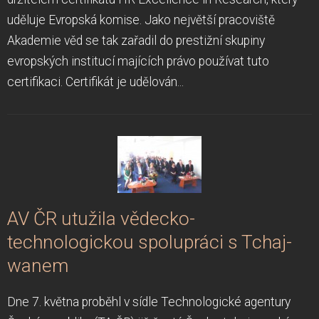
uděluje Evropská komise. Jako největší pracoviště
Akademie věd se tak zařadil do prestižní skupiny
evropských institucí majících právo používat tuto
certifikaci. Certifikát je udělován...
AV ČR utužila vědecko-
technologickou spolupráci s Tchaj-
wanem
Dne 7. května proběhl v sídle Technologické agentury