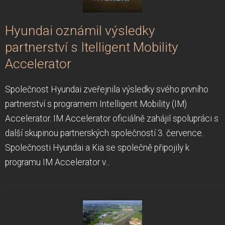
Hyundai oznámil výsledky
partnerství s Itelligent Mobility
Accelerator
Společnost Hyundai zveřejnila výsledky svého prvního
partnerství s programem Intelligent Mobility (IM)
Accelerator. IM Accelerator oficiálně zahájil spolupráci s
další skupinou partnerských společností 3. července.
Společnosti Hyundai a Kia se společně připojily k
programu IM Accelerator v...