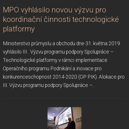
MPO vyhlásilo novou výzvu pro
koordinační činnosti technologické
platformy
Ministerstvo průmyslu a obchodu dne 31. května 2019
vyhlásilo III. Výzvu programu podpory Spolupráce –
Technologické platformy v rámci implementace
Operačního programu Podnikání a inovace pro
konkurenceschopnost 2014-2020 (OP PIK). Alokace pro
III. Výzvu programu podpory Spolupráce –...