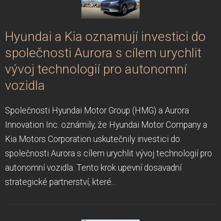
Hyundai a Kia oznamují investici do
společnosti Aurora s cílem urychlit
vývoj technologií pro autonomní
vozidla
Společnosti Hyundai Motor Group (HMG) a Aurora
Innovation Inc. oznámily, že Hyundai Motor Company a
Kia Motors Corporation uskutečnily investici do
společnosti Aurora s cílem urychlit vývoj technologií pro
autonomní vozidla. Tento krok upevní dosavadní
strategické partnerství, které...